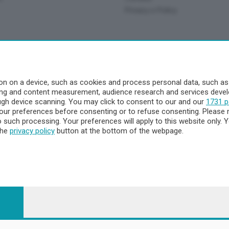
Privacy e Policy
a
- Territorio
n on a device, such as cookies and process personal data, such as u
ising and content measurement, audience research and services dev
ttà
ough device scanning. You may click to consent to our and our
1731 p
nna
ur preferences before consenting or to refuse consenting. Please 
to such processing. Your preferences will apply to this website only
the
privacy policy
button at the bottom of the webpage.
 - 23900 Lecco CF e P. Iva 04126670134 - Capitale Sociale euro 1.72
egistrata al Tribunale di Lecco al n. 1/2024 del 12/02/2024 - E' viet