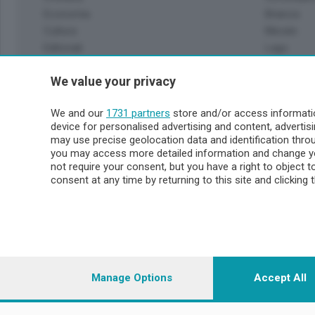
Economia
Brianza
Cultura
Merate
Editoriali
Lago
Sport
Valsassin
We value your privacy
Podcast
Imprese & Lavoro
Sondrio 
We and our
1731 partners
store and/or access informatio
Faber
device for personalised advertising and content, advert
Sondrio Ci
L'Ordine
may use precise geolocation data and identification thr
Valchiave
Tempo Libero
you may access more detailed information and change yo
Morbegno
not require your consent, but you have a right to object 
Tirano
consent at any time by returning to this site and clicking 
© COPYRIGHT 2026 - Enova S.r.l. con sede in Via Fiume n. 8
i.v.
Iscritta al Registro Imprese di Como-Lecco REA LC- 421701, R
riproduzione anche parziale
Manage Options
Accept All