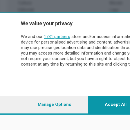
Cultura
Merate
Editoriali
Lago
Sport
Valsassin
We value your privacy
Podcast
Imprese & Lavoro
Sondrio 
We and our
1731 partners
store and/or access informatio
Faber
device for personalised advertising and content, advert
Sondrio Ci
L'Ordine
may use precise geolocation data and identification thr
Valchiave
Tempo Libero
you may access more detailed information and change yo
Morbegno
not require your consent, but you have a right to object 
Tirano
consent at any time by returning to this site and clicking 
© COPYRIGHT 2026 - Enova S.r.l. con sede in Via Fiume n. 8
i.v.
Iscritta al Registro Imprese di Como-Lecco REA LC- 421701, R
riproduzione anche parziale
Manage Options
Accept All