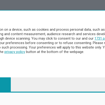
a
- Territorio
n on a device, such as cookies and process personal data, such as u
ising and content measurement, audience research and services dev
ttà
ough device scanning. You may click to consent to our and our
1731 p
nna
ur preferences before consenting or to refuse consenting. Please 
to such processing. Your preferences will apply to this website only
the
privacy policy
button at the bottom of the webpage.
 - 23900 Lecco CF e P. Iva 04126670134 - Capitale Sociale euro 1.72
egistrata al Tribunale di Lecco al n. 1/2024 del 12/02/2024 - E' viet