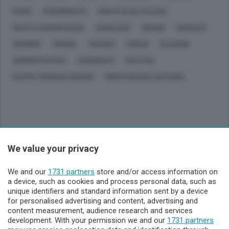
PIURO
POGGIRIDENTI
PONTE IN VALTELLINA
PRATA CAMPORTACCIO
SAMOLACO
SERNIO
SONDALO
SONDRIO
TIRANO
TRAONA
VERVIO
ELEZIONI
AMMINISTRATIVE
CANDIDATO
POLITICA
FILIPPO TOMMASO CERIANI
MINISTERO DELL'INTERNO
We value your privacy
Sezioni
We and our
1731 partners
store and/or access information on
Lecco - Territorio
a device, such as cookies and process personal data, such as
unique identifiers and standard information sent by a device
for personalised advertising and content, advertising and
Sondrio - Territorio
content measurement, audience research and services
development. With your permission we and our
1731 partners