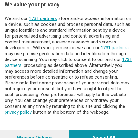
We value your privacy
Sezioni
We and our
1731 partners
store and/or access information on
Lecco - Territorio
a device, such as cookies and process personal data, such as
unique identifiers and standard information sent by a device
for personalised advertising and content, advertising and
Sondrio - Territorio
content measurement, audience research and services
development. With your permission we and our
1731 partners
may use precise geolocation data and identification through
Chi Siamo
device scanning. You may click to consent to our and our
1731
partners
’ processing as described above. Alternatively you
may access more detailed information and change your
Servizi
preferences before consenting or to refuse consenting.
Please note that some processing of your personal data may
not require your consent, but you have a right to object to
such processing. Your preferences will apply to this website
only. You can change your preferences or withdraw your
consent at any time by returning to this site and clicking the
privacy policy
button at the bottom of the webpage.
© COPYRIGHT 2026 - Enova S.r.l. con sede in Via Fiume n. 8 -
23900 Lecco CF e P. Iva 04126670134 - Capitale Sociale euro
1.728.000 i.v.
Manage Options
Accept All