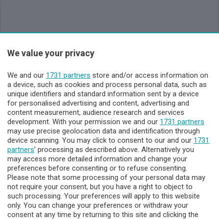
We value your privacy
Sezioni
We and our
1731 partners
store and/or access information on
Lecco - Territorio
a device, such as cookies and process personal data, such as
unique identifiers and standard information sent by a device
for personalised advertising and content, advertising and
Sondrio - Territorio
content measurement, audience research and services
development. With your permission we and our
1731 partners
may use precise geolocation data and identification through
Chi Siamo
device scanning. You may click to consent to our and our
1731
partners
’ processing as described above. Alternatively you
may access more detailed information and change your
Servizi
preferences before consenting or to refuse consenting.
Please note that some processing of your personal data may
not require your consent, but you have a right to object to
such processing. Your preferences will apply to this website
only. You can change your preferences or withdraw your
consent at any time by returning to this site and clicking the