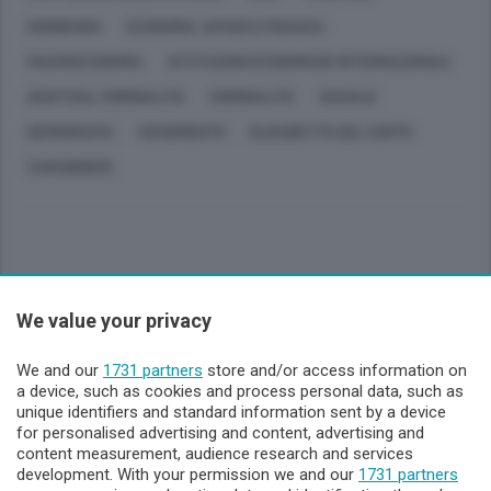
MORBEGNO
ECONOMIA, AFFARI E FINANZA
MACROECONOMIA
ISTITUZIONI ECONOMICHE INTERNAZIONALI
GIUSTIZIA, CRIMINALITÀ
CRIMINALITÀ
SOCIALE
DEMOGRAFIA
CENSIMENTO
ELISABETTA DEL CURTO
CARABINIERI
We value your privacy
Sezioni
We and our
1731 partners
store and/or access information on
Lecco - Territorio
a device, such as cookies and process personal data, such as
unique identifiers and standard information sent by a device
for personalised advertising and content, advertising and
Sondrio - Territorio
content measurement, audience research and services
development. With your permission we and our
1731 partners