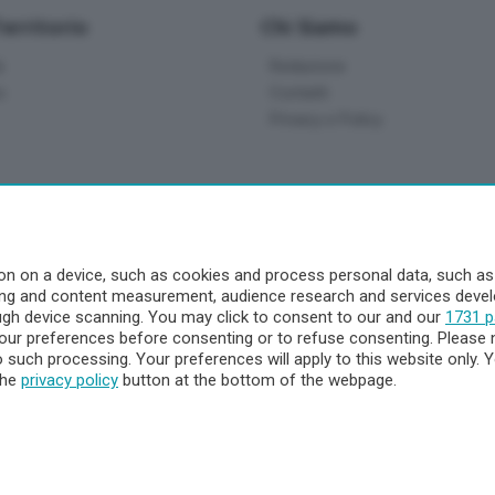
Territorio
Chi Siamo
à
Redazione
o
Contatti
Privacy e Policy
a
- Territorio
n on a device, such as cookies and process personal data, such as u
ising and content measurement, audience research and services dev
ttà
ough device scanning. You may click to consent to our and our
1731 p
nna
ur preferences before consenting or to refuse consenting. Please 
to such processing. Your preferences will apply to this website only
the
privacy policy
button at the bottom of the webpage.
 - 23900 Lecco CF e P. Iva 04126670134 - Capitale Sociale euro 1.72