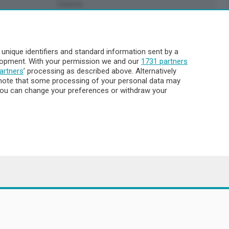
Cinema
Archivio
Meteo Lecco
Meteo Sondrio
nique identifiers and standard information sent by a
Elezioni 2024
elopment. With your permission we and our
1731 partners
Unica TV
artners
’ processing as described above. Alternatively
note that some processing of your personal data may
. You can change your preferences or withdraw your
8.000
ata la