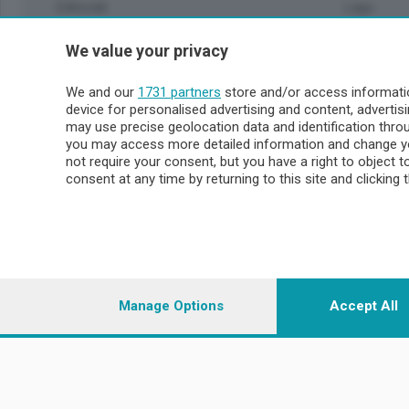
Editoriali
Lago
Sport
Valsassin
We value your privacy
Podcast
Imprese & Lavoro
Sondrio 
We and our
1731 partners
store and/or access informatio
Faber
device for personalised advertising and content, advert
Sondrio Ci
L'Ordine
may use precise geolocation data and identification thr
Valchiave
Tempo Libero
you may access more detailed information and change yo
Morbegno
not require your consent, but you have a right to object 
Tirano
consent at any time by returning to this site and clicking 
© COPYRIGHT 2026 - Enova S.r.l. con sede in Via Fiume n. 8
i.v.
Iscritta al Registro Imprese di Como-Lecco REA LC- 421701, R
riproduzione anche parziale
Manage Options
Accept All