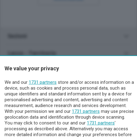
Sezioni
Lecco - Territorio
We value your privacy
Sondrio - Territorio
We and our
1731 partners
store and/or access information on a
Chi Siamo
device, such as cookies and process personal data, such as
unique identifiers and standard information sent by a device for
personalised advertising and content, advertising and content
Servizi
measurement, audience research and services development.
With your permission we and our
1731 partners
may use precise
geolocation data and identification through device scanning.
You may click to consent to our and our
1731 partners
’
processing as described above. Alternatively you may access
more detailed information and change your preferences before