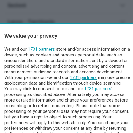
Sezioni
Lecco - Territorio
We value your privacy
Sondrio - Territorio
We and our
1731 partners
store and/or access information on a
Chi Siamo
device, such as cookies and process personal data, such as
unique identifiers and standard information sent by a device for
personalised advertising and content, advertising and content
Servizi
measurement, audience research and services development.
With your permission we and our
1731 partners
may use precise
geolocation data and identification through device scanning.
You may click to consent to our and our
1731 partners
’
processing as described above. Alternatively you may access
more detailed information and change your preferences before
consenting or to refuse consenting. Please note that some
processing of your personal data may not require your consent,
but you have a right to object to such processing. Your
© COPYRIGHT 2026 - Enova S.r.l. con sede in Via Fiume n. 8 -
preferences will apply to this website only. You can change your
23900 Lecco CF e P. Iva 04126670134 - Capitale Sociale euro
preferences or withdraw your consent at any time by returning
1.728.000 i.v.