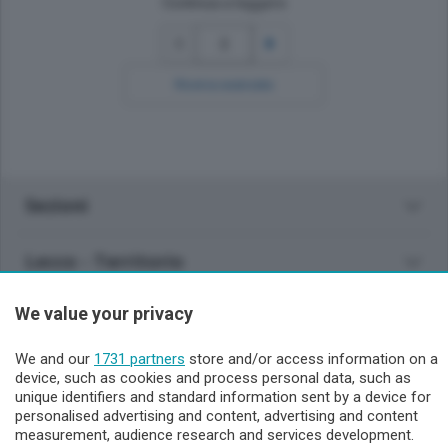
Continua a leggere
2
Ricerca avanzata
Sezioni
Lecco - Territorio
We value your privacy
Sondrio - Territorio
We and our
1731 partners
store and/or access information on a
Chi Siamo
device, such as cookies and process personal data, such as
unique identifiers and standard information sent by a device for
personalised advertising and content, advertising and content
Servizi
measurement, audience research and services development.