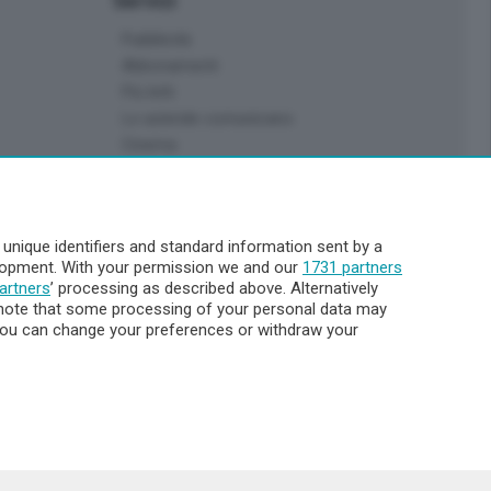
Servizi
Pubblicità
Abbonamenti
Più letti
Le aziende comunicano
Cinema
Archivio
Meteo Lecco
Meteo Sondrio
nique identifiers and standard information sent by a
Elezioni 2024
elopment. With your permission we and our
1731 partners
Unica TV
artners
’ processing as described above. Alternatively
note that some processing of your personal data may
. You can change your preferences or withdraw your
8.000
ata la