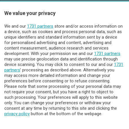
We value your privacy
Sezioni
We and our
1731 partners
store and/or access information on
Lecco - Territorio
a device, such as cookies and process personal data, such as
unique identifiers and standard information sent by a device
for personalised advertising and content, advertising and
Sondrio - Territorio
content measurement, audience research and services
development. With your permission we and our
1731 partners
may use precise geolocation data and identification through
Chi Siamo
device scanning. You may click to consent to our and our
1731
partners
’ processing as described above. Alternatively you
may access more detailed information and change your
Servizi
preferences before consenting or to refuse consenting.
Please note that some processing of your personal data may
not require your consent, but you have a right to object to
such processing. Your preferences will apply to this website
only. You can change your preferences or withdraw your
consent at any time by returning to this site and clicking the
privacy policy
button at the bottom of the webpage.
© COPYRIGHT 2026 - Enova S.r.l. con sede in Via Fiume n. 8 -