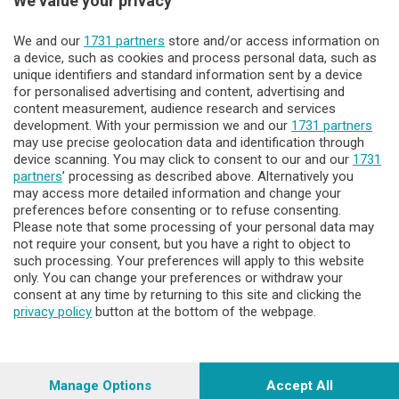
We value your privacy
Sezioni
We and our
1731 partners
store and/or access information on
Lecco - Territorio
a device, such as cookies and process personal data, such as
unique identifiers and standard information sent by a device
for personalised advertising and content, advertising and
Sondrio - Territorio
content measurement, audience research and services
development. With your permission we and our
1731 partners
may use precise geolocation data and identification through
Chi Siamo
device scanning. You may click to consent to our and our
1731
partners
’ processing as described above. Alternatively you
may access more detailed information and change your
Servizi
preferences before consenting or to refuse consenting.
Please note that some processing of your personal data may
not require your consent, but you have a right to object to
such processing. Your preferences will apply to this website
only. You can change your preferences or withdraw your
consent at any time by returning to this site and clicking the
privacy policy
button at the bottom of the webpage.
© COPYRIGHT 2026 - Enova S.r.l. con sede in Via Fiume n. 8 -
23900 Lecco CF e P. Iva 04126670134 - Capitale Sociale euro
1.728.000 i.v.
Manage Options
Accept All
Iscritta al Registro Imprese di Como-Lecco REA LC- 421701,