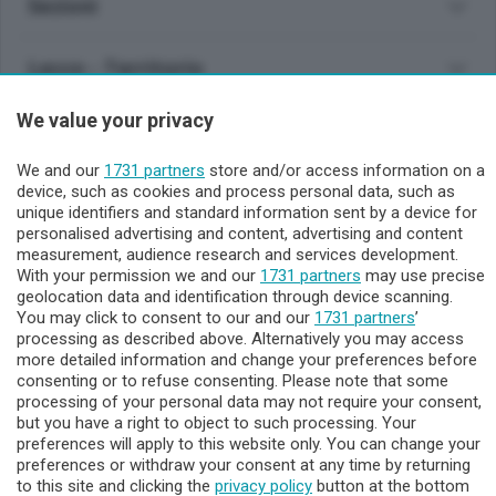
Sezioni
Lecco - Territorio
We value your privacy
Sondrio - Territorio
We and our
1731 partners
store and/or access information on a
Chi Siamo
device, such as cookies and process personal data, such as
unique identifiers and standard information sent by a device for
personalised advertising and content, advertising and content
Servizi
measurement, audience research and services development.
With your permission we and our
1731 partners
may use precise
geolocation data and identification through device scanning.
You may click to consent to our and our
1731 partners
’
processing as described above. Alternatively you may access
more detailed information and change your preferences before
consenting or to refuse consenting. Please note that some
processing of your personal data may not require your consent,
but you have a right to object to such processing. Your
© COPYRIGHT 2026 - Enova S.r.l. con sede in Via Fiume n. 8 -
preferences will apply to this website only. You can change your
23900 Lecco CF e P. Iva 04126670134 - Capitale Sociale euro
preferences or withdraw your consent at any time by returning
1.728.000 i.v.
to this site and clicking the
privacy policy
button at the bottom
Iscritta al Registro Imprese di Como-Lecco REA LC- 421701,