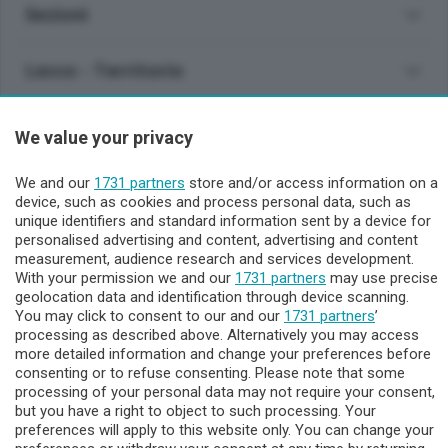
Sezioni
Lecco - Territorio
Sondrio - Territorio
We value your privacy
Chi Siamo
We and our
1731 partners
store and/or access information on a
device, such as cookies and process personal data, such as
unique identifiers and standard information sent by a device for
Servizi
personalised advertising and content, advertising and content
measurement, audience research and services development.
With your permission we and our
1731 partners
may use precise
geolocation data and identification through device scanning.
You may click to consent to our and our
1731 partners
’
processing as described above. Alternatively you may access
more detailed information and change your preferences before
consenting or to refuse consenting. Please note that some
processing of your personal data may not require your consent,
© COPYRIGHT 2026 - Enova S.r.l. con sede in Via Fiume n. 8 -
but you have a right to object to such processing. Your
23900 Lecco CF e P. Iva 04126670134 - Capitale Sociale euro
preferences will apply to this website only. You can change your
1.728.000 i.v.