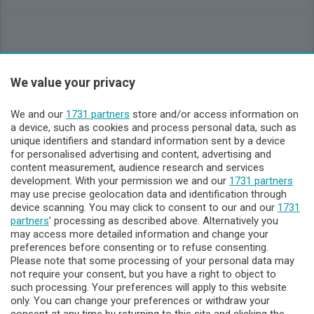
We value your privacy
Sezioni
We and our
1731 partners
store and/or access information on
Lecco - Territorio
a device, such as cookies and process personal data, such as
unique identifiers and standard information sent by a device
for personalised advertising and content, advertising and
Sondrio - Territorio
content measurement, audience research and services
development. With your permission we and our
1731 partners
may use precise geolocation data and identification through
Chi Siamo
device scanning. You may click to consent to our and our
1731
partners
’ processing as described above. Alternatively you
may access more detailed information and change your
Servizi
preferences before consenting or to refuse consenting.
Please note that some processing of your personal data may
not require your consent, but you have a right to object to
such processing. Your preferences will apply to this website
only. You can change your preferences or withdraw your