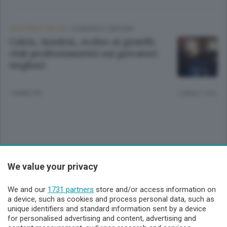
DILETTANTI CALCIO
/
SONDRIO E CINTURA
Calcio, Sondrio, occhio ai gioielli:
club professionistici sui giocatori
migliori
1 ANNO FA
Lettura 1 min.
Sezioni
We value your privacy
Lecco - Territorio
We and our
1731 partners
store and/or access information on
a device, such as cookies and process personal data, such as
unique identifiers and standard information sent by a device
Sondrio - Territorio
for personalised advertising and content, advertising and