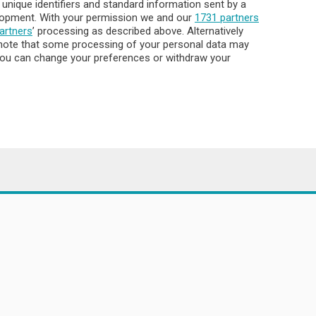
nique identifiers and standard information sent by a
Più letti
elopment. With your permission we and our
1731 partners
Le aziende comunicano
artners
’ processing as described above. Alternatively
Cinema
note that some processing of your personal data may
. You can change your preferences or withdraw your
Archivio
Meteo Lecco
Meteo Sondrio
Elezioni 2024
Unica TV
8.000
ata la