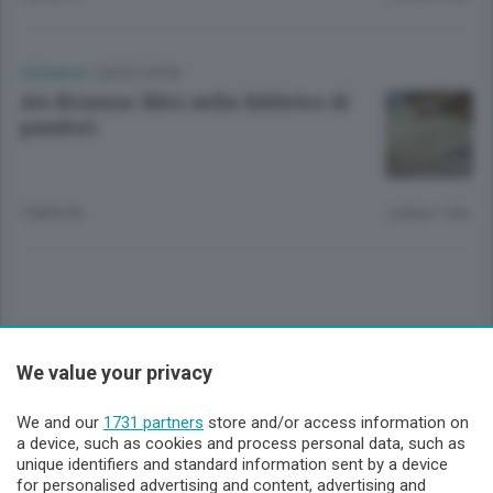
CRONACA
/
LECCO CITTÀ
Ats Brianza: blitz nella fabbrica di
pandori
7 MESI FA
Lettura 1 min.
Sezioni
We value your privacy
Lecco - Territorio
We and our
1731 partners
store and/or access information on
a device, such as cookies and process personal data, such as
unique identifiers and standard information sent by a device
Sondrio - Territorio
for personalised advertising and content, advertising and