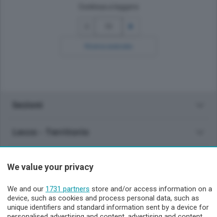
Continua a leggere
11
Ricerca avanzata
Sezioni
Lecco - Territorio
Sondrio - Territorio
We value your privacy
Chi Siamo
We and our
1731 partners
store and/or access information on a
device, such as cookies and process personal data, such as
unique identifiers and standard information sent by a device for
Servizi
personalised advertising and content, advertising and content